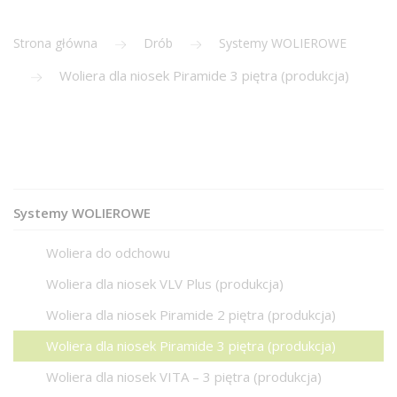
Strona główna
Drób
Systemy WOLIEROWE
Woliera dla niosek Piramide 3 piętra (produkcja)
Systemy WOLIEROWE
Woliera do odchowu
Woliera dla niosek VLV Plus (produkcja)
Woliera dla niosek Piramide 2 piętra (produkcja)
Woliera dla niosek Piramide 3 piętra (produkcja)
Woliera dla niosek VITA – 3 piętra (produkcja)