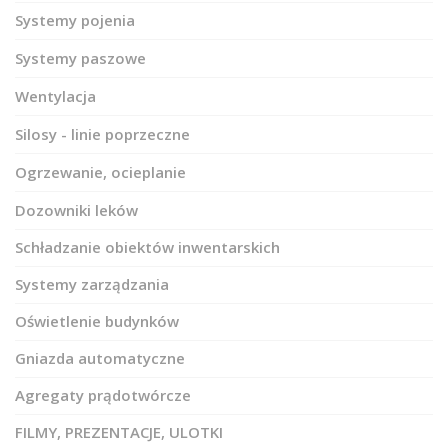
Systemy pojenia
Systemy paszowe
Wentylacja
Silosy - linie poprzeczne
Ogrzewanie, ocieplanie
Dozowniki leków
Schładzanie obiektów inwentarskich
Systemy zarządzania
Oświetlenie budynków
Gniazda automatyczne
Agregaty prądotwórcze
FILMY, PREZENTACJE, ULOTKI