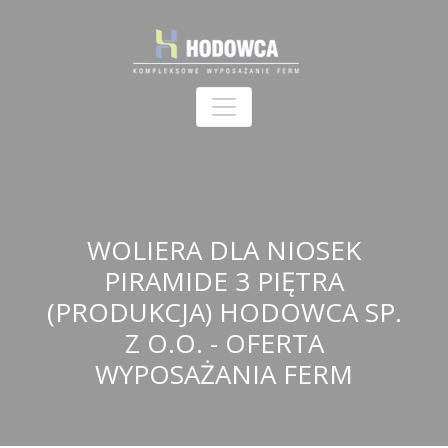
WOLIERA DLA NIOSEK
PIRAMIDE 3 PIĘTRA
(PRODUKCJA) HODOWCA SP.
Z O.O. - OFERTA
WYPOSAŻANIA FERM