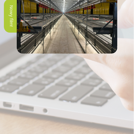
Nowy film!