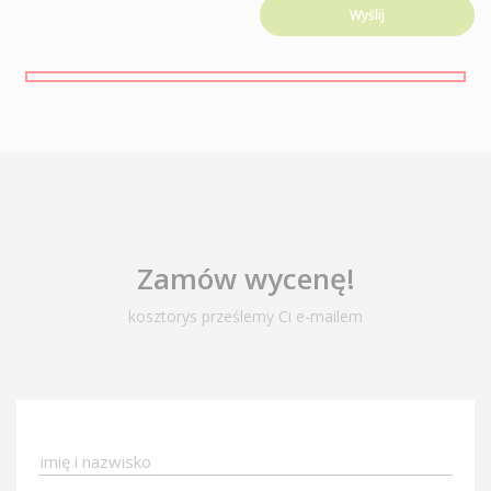
Zamów wycenę!
kosztorys prześlemy Ci e-mailem