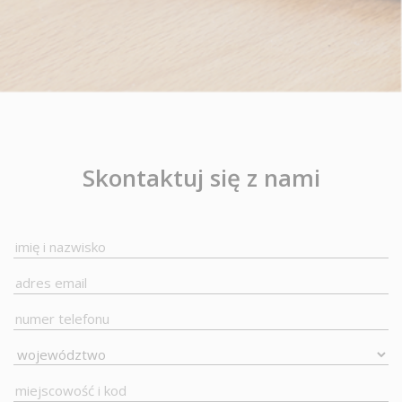
Skontaktuj się z nami