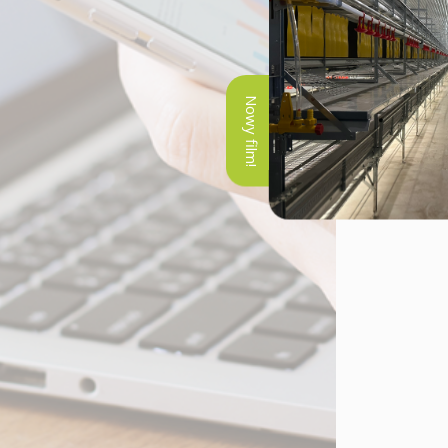
Nowy film!