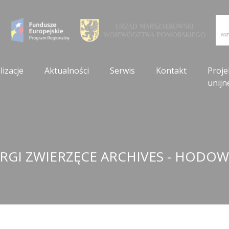
lizacje
Aktualności
Serwis
Kontakt
Proje
unijn
RGI ZWIERZĘCE ARCHIVES - HODO