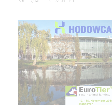
Strona główna
Aktualności