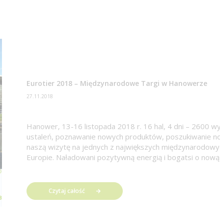
Eurotier 2018 – Międzynarodowe Targi w Hanowerze
27.11.2018
Hanower, 13-16 listopada 2018 r. 16 hal, 4 dni – 2600
ustaleń, poznawanie nowych produktów, poszukiwanie 
naszą wizytę na jednych z największych międzynarodowy
Europie. Naładowani pozytywną energią i bogatsi o nową
Czytaj całość