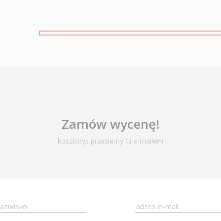
Zamów wycenę!
kosztorys prześlemy Ci e-mailem