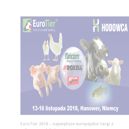
EuroTier 2018 – największe europejskie targi z