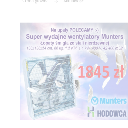
Strona główna
Aktualności