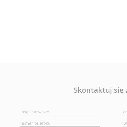
Skontaktuj się