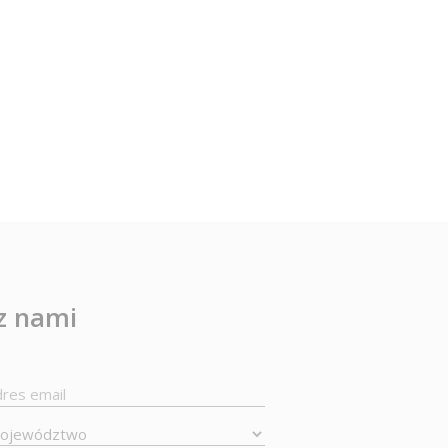
 z nami