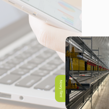
Nowy film!