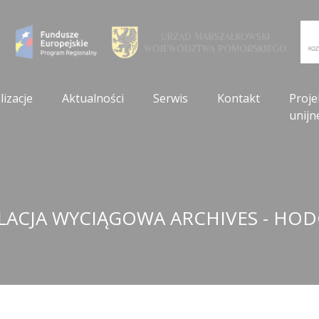
lizacje
Aktualności
Serwis
Kontakt
Proje
unijn
LACJA WYCIĄGOWA ARCHIVES - HO