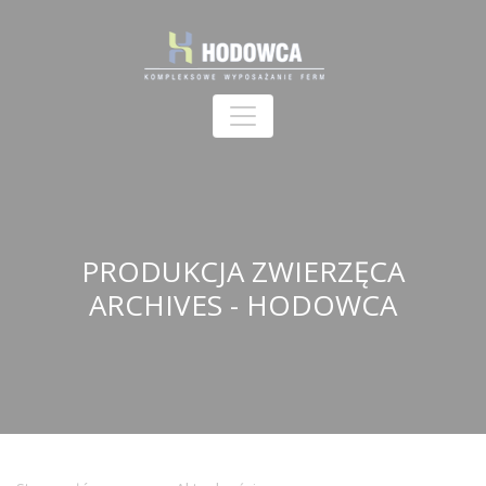
PRODUKCJA ZWIERZĘCA
ARCHIVES - HODOWCA