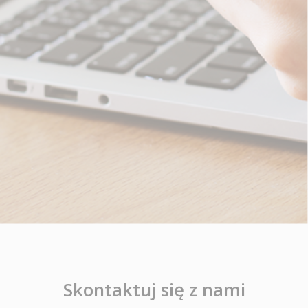
Skontaktuj się z nami