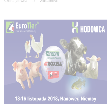
Strona główna
Aktualności