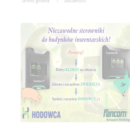
Strona główna
Aktualności