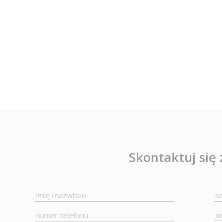
Skontaktuj się