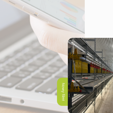
Nowy film!