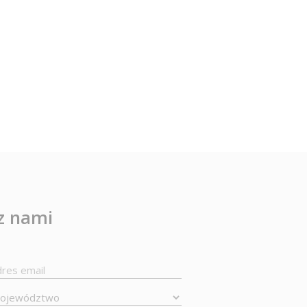
 z nami